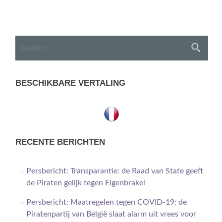
Posts
navigation
Zoeken
naar:
BESCHIKBARE VERTALING
RECENTE BERICHTEN
Persbericht: Transparantie: de Raad van State geeft
de Piraten gelijk tegen Eigenbrakel
Persbericht: Maatregelen tegen COVID-19: de
Piratenpartij van België slaat alarm uit vrees voor