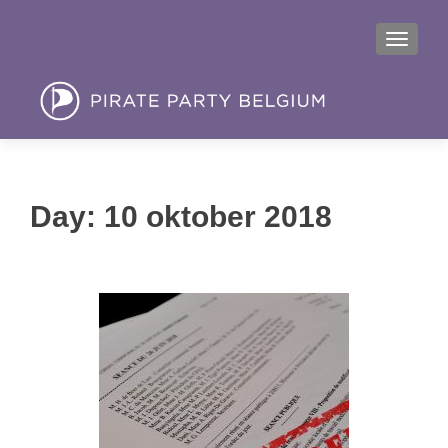
MENU
Day:
10 oktober 2018