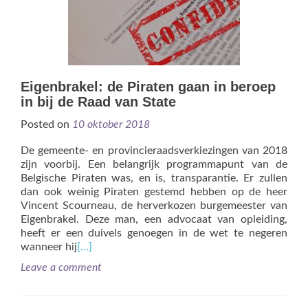
Eigenbrakel: de Piraten gaan in beroep
in bij de Raad van State
Posted on
10 oktober 2018
De gemeente- en provincieraadsverkiezingen van 2018
zijn voorbij. Een belangrijk programmapunt van de
Belgische Piraten was, en is, transparantie. Er zullen
dan ook weinig Piraten gestemd hebben op de heer
Vincent Scourneau, de herverkozen burgemeester van
Eigenbrakel. Deze man, een advocaat van opleiding,
heeft er een duivels genoegen in de wet te negeren
wanneer hij
[…]
Leave a comment