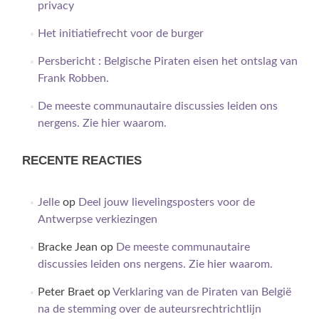
privacy
Het initiatiefrecht voor de burger
Persbericht : Belgische Piraten eisen het ontslag van
Frank Robben.
De meeste communautaire discussies leiden ons
nergens. Zie hier waarom.
RECENTE REACTIES
Jelle
op
Deel jouw lievelingsposters voor de
Antwerpse verkiezingen
Bracke Jean
op
De meeste communautaire
discussies leiden ons nergens. Zie hier waarom.
Peter Braet
op
Verklaring van de Piraten van België
na de stemming over de auteursrechtrichtlijn