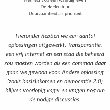
Het recht op een waardig leven
De deelcultuur
Duurzaamheid als prioriteit
Hieronder hebben we een aantal
oplossingen uitgewerkt. Transparantie,
een vrij internet en een stad die beheerd
zou moeten worden als een common daar
gaan we gewoon voor. Andere oplossing
(zoals basisinkomen en democratie 2.0)
blijven voorlopig vager en vragen nog om
de nodige discussies.