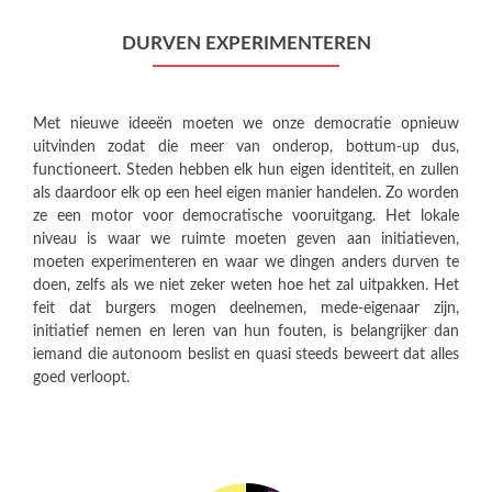
DURVEN EXPERIMENTEREN
Met nieuwe ideeën moeten we onze democratie opnieuw
uitvinden zodat die meer van onderop, bottum-up dus,
functioneert. Steden hebben elk hun eigen identiteit, en zullen
als daardoor elk op een heel eigen manier handelen. Zo worden
ze een motor voor democratische vooruitgang. Het lokale
niveau is waar we ruimte moeten geven aan initiatieven,
moeten experimenteren en waar we dingen anders durven te
doen, zelfs als we niet zeker weten hoe het zal uitpakken. Het
feit dat burgers mogen deelnemen, mede-eigenaar zijn,
initiatief nemen en leren van hun fouten, is belangrijker dan
iemand die autonoom beslist en quasi steeds beweert dat alles
goed verloopt.