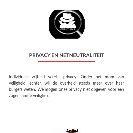
PRIVACY EN NETNEUTRALITEIT
Individuele vrijheid vereist privacy. Onder het mom van
veiligheid, echter, wil de overheid steeds meer over haar
burgers weten. We mogen onze privacy niet opgeven voor een
zogenaamde veiligheid.