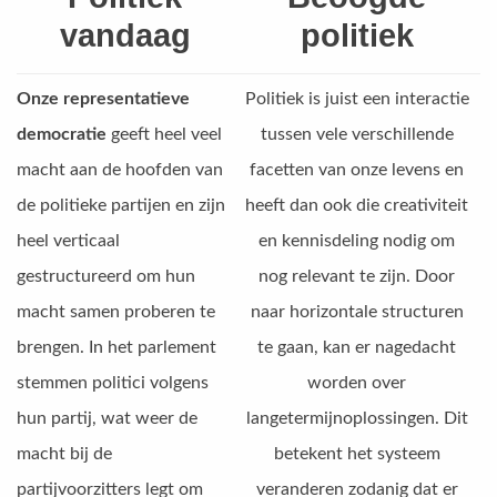
vandaag
politiek
Onze representatieve
Politiek is juist een interactie
democratie
geeft heel veel
tussen vele verschillende
macht aan de hoofden van
facetten van onze levens en
de politieke partijen en zijn
heeft dan ook die creativiteit
heel verticaal
en kennisdeling nodig om
gestructureerd om hun
nog relevant te zijn. Door
macht samen proberen te
naar horizontale structuren
brengen. In het parlement
te gaan, kan er nagedacht
stemmen politici volgens
worden over
hun partij, wat weer de
langetermijnoplossingen. Dit
macht bij de
betekent het systeem
partijvoorzitters legt om
veranderen zodanig dat er