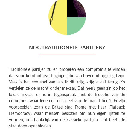
NOG TRADITIONELE PARTIJEN?
Traditionele partijen zullen proberen een compromis te vinden
dat voortkomt uit overtuigingen die van bovenuit opgelegd zijn.
Vaak is het een spel van: als ik dit krijg, krijg je dat terug. Zo
verdelen ze de macht onder mekaar. Dat heeft geen zin op het
lokale niveau en is in tegenspraak met de filosofie van de
commons, waar iedereen een deel van de macht heeft. Er zijn
voorbeelden zoals de Britse stad Frome met haar ‘Flatpack
Democracy’, waar mensen besloten om hun eigen lijsten te
vormen, onafhankelijk van de klassieke partijen. Dat heeft de
stad doen openbloeien.