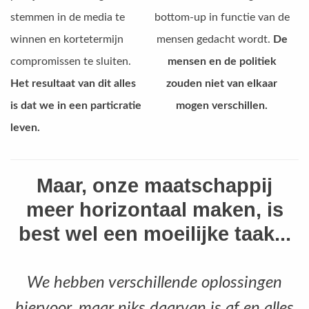
stemmen in de media te
bottom-up in functie van de
winnen en kortetermijn
mensen gedacht wordt.
De
compromissen te sluiten.
mensen en de politiek
Het resultaat van dit alles
zouden niet van elkaar
is dat we in een particratie
mogen verschillen.
leven.
Maar, onze maatschappij
meer horizontaal maken, is
best wel een moeilijke taak...
We hebben verschillende oplossingen
hiervoor, maar niks daarvan is af en alles