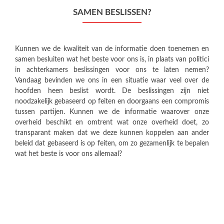
SAMEN BESLISSEN?
Kunnen we de kwaliteit van de informatie doen toenemen en
samen besluiten wat het beste voor ons is, in plaats van politici
in achterkamers beslissingen voor ons te laten nemen?
Vandaag bevinden we ons in een situatie waar veel over de
hoofden heen beslist wordt. De beslissingen zijn niet
noodzakelijk gebaseerd op feiten en doorgaans een compromis
tussen partijen. Kunnen we de informatie waarover onze
overheid beschikt en omtrent wat onze overheid doet, zo
transparant maken dat we deze kunnen koppelen aan ander
beleid dat gebaseerd is op feiten, om zo gezamenlijk te bepalen
wat het beste is voor ons allemaal?