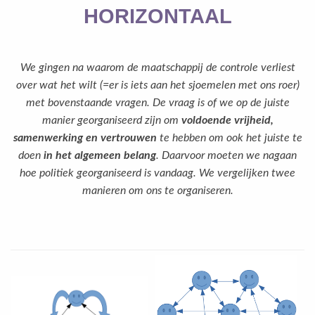
HORIZONTAAL
We gingen na waarom de maatschappij de controle verliest
over wat het wilt (=er is iets aan het sjoemelen met ons roer)
met bovenstaande vragen. De vraag is of we op de juiste
manier georganiseerd zijn om
voldoende vrijheid,
samenwerking en vertrouwen
te hebben om ook het juiste te
doen
in het algemeen belang
. Daarvoor moeten we nagaan
hoe politiek georganiseerd is vandaag. We vergelijken twee
manieren om ons te organiseren.