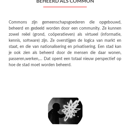
BEHEERD ALS COMMON
Commons zijn gemeenschapsgoederen die opgebouwd,
beheerd en gedeeld worden door een community. Ze kunnen
zowel reëel (grond, coöperatieven) als virtueel (informatie,
kennis, software) zijn. Ze overstijgen de logica van markt en
staat, en die van nationalisering en privatisering. Een stad kan
je ook zien als beheerd door de mensen die daar wonen,
passeren,werken,… Dat opent een totaal nieuw perspectief op
hoe de stad moet worden beheerd.