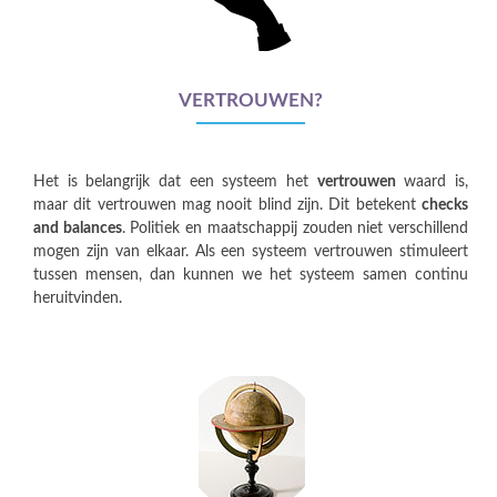
VERTROUWEN?
Het is belangrijk dat een systeem het
vertrouwen
waard is,
maar dit vertrouwen mag nooit blind zijn. Dit betekent
checks
and balances
. Politiek en maatschappij zouden niet verschillend
mogen zijn van elkaar. Als een systeem vertrouwen stimuleert
tussen mensen, dan kunnen we het systeem samen continu
heruitvinden.