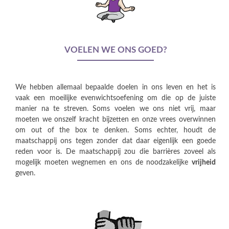
VOELEN WE ONS GOED?
We hebben allemaal bepaalde doelen in ons leven en het is
vaak een moeilijke evenwichtsoefening om die op de juiste
manier na te streven. Soms voelen we ons niet vrij, maar
moeten we onszelf kracht bijzetten en onze vrees overwinnen
om out of the box te denken. Soms echter, houdt de
maatschappij ons tegen zonder dat daar eigenlijk een goede
reden voor is. De maatschappij zou die barrières zoveel als
mogelijk moeten wegnemen en ons de noodzakelijke
vrijheid
geven.