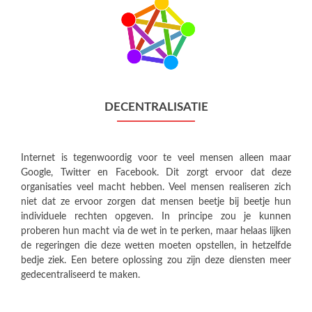
DECENTRALISATIE
Internet is tegenwoordig voor te veel mensen alleen maar
Google, Twitter en Facebook. Dit zorgt ervoor dat deze
organisaties veel macht hebben. Veel mensen realiseren zich
niet dat ze ervoor zorgen dat mensen beetje bij beetje hun
individuele rechten opgeven. In principe zou je kunnen
proberen hun macht via de wet in te perken, maar helaas lijken
de regeringen die deze wetten moeten opstellen, in hetzelfde
bedje ziek. Een betere oplossing zou zijn deze diensten meer
gedecentraliseerd te maken.