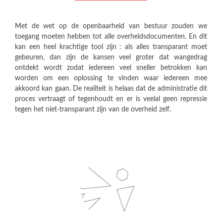
Met de wet op de openbaarheid van bestuur zouden we
toegang moeten hebben tot alle overheidsdocumenten. En dit
kan een heel krachtige tool zijn : als alles transparant moet
gebeuren, dan zijn de kansen veel groter dat wangedrag
ontdekt wordt zodat iedereen veel sneller betrokken kan
worden om een oplossing te vinden waar iedereen mee
akkoord kan gaan. De realiteit is helaas dat de administratie dit
proces vertraagt of tegenhoudt en er is veelal geen repressie
tegen het niet-transparant zijn van de overheid zelf.