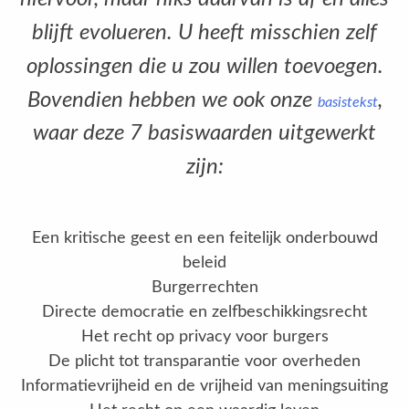
blijft evolueren. U heeft misschien zelf
oplossingen die u zou willen toevoegen.
Bovendien hebben we ook onze
,
basistekst
waar deze 7 basiswaarden uitgewerkt
zijn:
Een kritische geest en een feitelijk onderbouwd
beleid
Burgerrechten
Directe democratie en zelfbeschikkingsrecht
Het recht op privacy voor burgers
De plicht tot transparantie voor overheden
Informatievrijheid en de vrijheid van meningsuiting