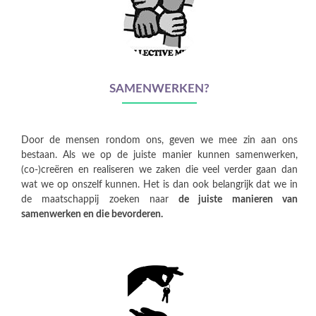
SAMENWERKEN?
Door de mensen rondom ons, geven we mee zin aan ons
bestaan. Als we op de juiste manier kunnen samenwerken,
(co-)creëren en realiseren we zaken die veel verder gaan dan
wat we op onszelf kunnen. Het is dan ook belangrijk dat we in
de maatschappij zoeken naar
de juiste manieren van
samenwerken en die bevorderen.