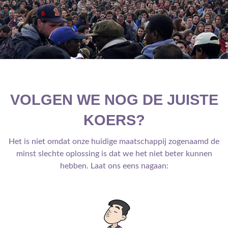
VOLGEN WE NOG DE JUISTE
KOERS?
Het is niet omdat onze huidige maatschappij zogenaamd de
minst slechte oplossing is dat we het niet beter kunnen
hebben. Laat ons eens nagaan: