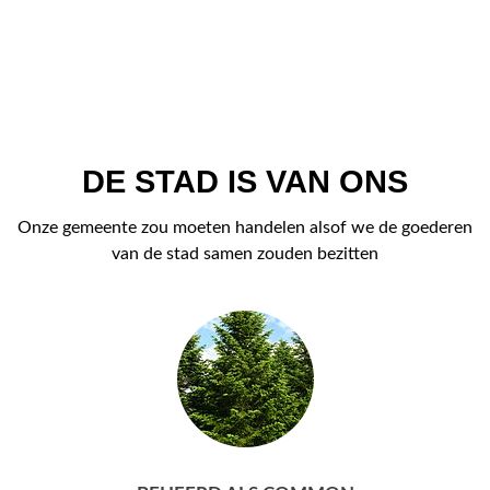
DE STAD IS VAN ONS
Onze gemeente zou moeten handelen alsof we de goederen
van de stad samen zouden bezitten