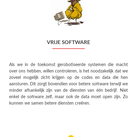
VRIJE SOFTWARE
Als we in de toekomst gerobotiseerde systemen die macht
over ons hebben, willen controleren, is het noodzakelijk dat we
zoveel mogelijk zicht krijgen op de codes en data die hen
aansturen. Dit zorgt bovendien voor betere software terwijl we
minder afhankelijk zijn van de diensten van één bedrijf. Niet
enkel de software zelf, maar ook de data moet open zijn. Zo
kunnen we samen betere diensten creëren.