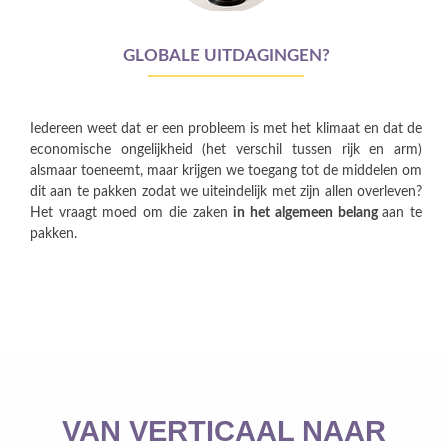
GLOBALE UITDAGINGEN?
Iedereen weet dat er een probleem is met het klimaat en dat de
economische ongelijkheid (het verschil tussen rijk en arm)
alsmaar toeneemt, maar krijgen we toegang tot de middelen om
dit aan te pakken zodat we uiteindelijk met zijn allen overleven?
Het vraagt moed om die zaken
in het algemeen belang
aan te
pakken.
VAN VERTICAAL NAAR