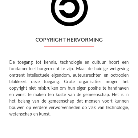
COPYRIGHT HERVORMING
De toegang tot kennis, technologie en cultuur hoort een
fundamenteel burgerrecht te zijn. Maar de huidige wetgeving
omtrent intellectuele eigendom, auteursrechten en octrooien
blokkeert deze toegang. Grote organisaties mogen het
copyright niet misbruiken om hun eigen positie te handhaven
en winst te maken ten koste van de gemeenschap. Het is in
het belang van de gemeenschap dat mensen voort kunnen
bouwen op eerdere verworvenheden op vlak van technologie,
wetenschap en kunst.