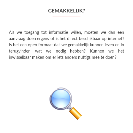
GEMAKKELIJK?
Als we toegang tot informatie willen, moeten we dan een
aanvraag doen ergens of is het direct beschikbaar op internet?
Is het een open formaat dat we gemakkelijk kunnen lezen en in
terugvinden wat we nodig hebben? Kunnen we het
inwisselbaar maken om er iets anders nuttigs mee te doen?