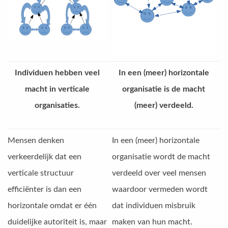
Individuen hebben veel
In een (meer) horizontale
macht in verticale
organisatie is de macht
organisaties.
(meer) verdeeld.
Mensen denken
In een (meer) horizontale
verkeerdelijk dat een
organisatie wordt de macht
verticale structuur
verdeeld over veel mensen
efficiënter is dan een
waardoor vermeden wordt
horizontale omdat er één
dat individuen misbruik
duidelijke autoriteit is, maar
maken van hun macht.