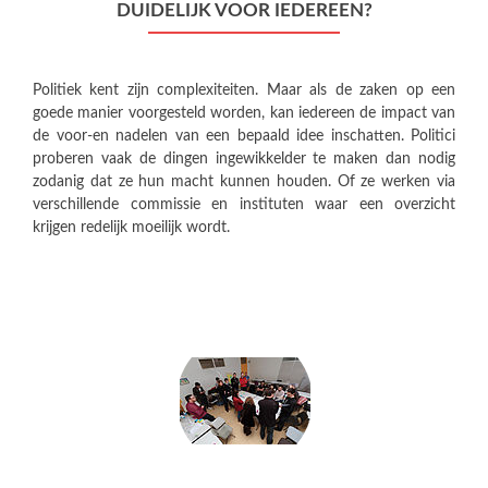
DUIDELIJK VOOR IEDEREEN?
Politiek kent zijn complexiteiten. Maar als de zaken op een
goede manier voorgesteld worden, kan iedereen de impact van
de voor-en nadelen van een bepaald idee inschatten. Politici
proberen vaak de dingen ingewikkelder te maken dan nodig
zodanig dat ze hun macht kunnen houden. Of ze werken via
verschillende commissie en instituten waar een overzicht
krijgen redelijk moeilijk wordt.