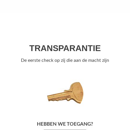
TRANSPARANTIE
De eerste check op zij die aan de macht zijn
HEBBEN WE TOEGANG?