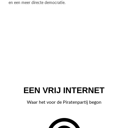
en een meer directe democratie.
EEN VRIJ INTERNET
Waar het voor de Piratenpartij begon