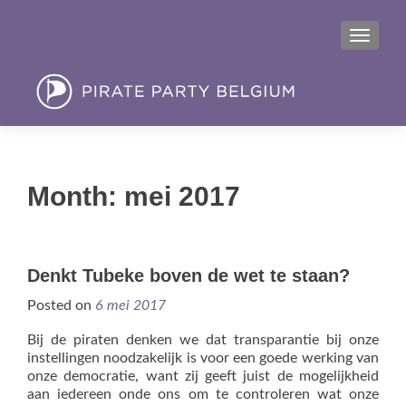
MENU
Month:
mei 2017
Denkt Tubeke boven de wet te staan?
Posted on
6 mei 2017
Bij de piraten denken we dat transparantie bij onze
instellingen noodzakelijk is voor een goede werking van
onze democratie, want zij geeft juist de mogelijkheid
aan iedereen onde ons om te controleren wat onze