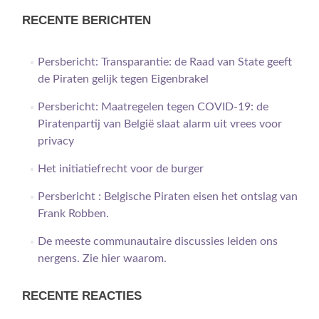
RECENTE BERICHTEN
Persbericht: Transparantie: de Raad van State geeft
de Piraten gelijk tegen Eigenbrakel
Persbericht: Maatregelen tegen COVID-19: de
Piratenpartij van België slaat alarm uit vrees voor
privacy
Het initiatiefrecht voor de burger
Persbericht : Belgische Piraten eisen het ontslag van
Frank Robben.
De meeste communautaire discussies leiden ons
nergens. Zie hier waarom.
RECENTE REACTIES